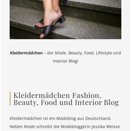
Kleidermädchen
– der Mode, Beauty, Food, Lifestyle und
Interior Blog!
Kleidermädchen Fashion,
Beauty, Food und Interior Blog
Kleidermädchen ist ein Modeblog aus Deutschland.
Neben Mode schreibt die Modebloggerin Jessika Weisse