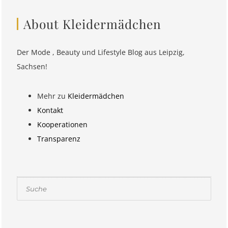
About Kleidermädchen
Der Mode , Beauty und Lifestyle Blog aus Leipzig,
Sachsen!
Mehr zu
Kleidermädchen
Kontakt
Kooperationen
Transparenz
Suchen