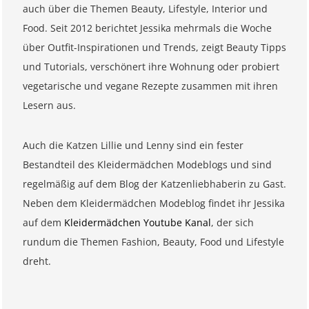
auch über die Themen Beauty, Lifestyle, Interior und
Food. Seit 2012 berichtet Jessika mehrmals die Woche
über Outfit-Inspirationen und Trends, zeigt Beauty Tipps
und Tutorials, verschönert ihre Wohnung oder probiert
vegetarische und vegane Rezepte zusammen mit ihren
Lesern aus.
Auch die Katzen Lillie und Lenny sind ein fester
Bestandteil des Kleidermädchen Modeblogs und sind
regelmäßig auf dem Blog der Katzenliebhaberin zu Gast.
Neben dem Kleidermädchen Modeblog findet ihr Jessika
auf dem
Kleidermädchen Youtube Kanal
, der sich
rundum die Themen Fashion, Beauty, Food und Lifestyle
dreht.