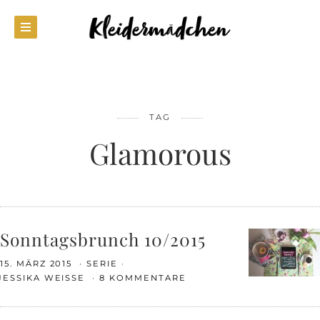
TAG
Glamorous
Sonntagsbrunch 10/2015
15. MÄRZ 2015
SERIE
JESSIKA WEISSE
8 KOMMENTARE