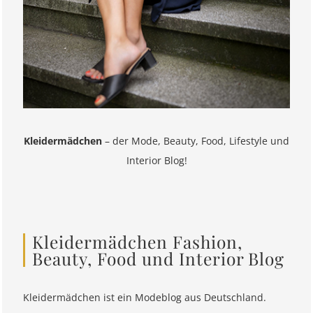
Kleidermädchen
– der Mode, Beauty, Food, Lifestyle und
Interior Blog!
Kleidermädchen Fashion,
Beauty, Food und Interior Blog
Kleidermädchen ist ein Modeblog aus Deutschland.