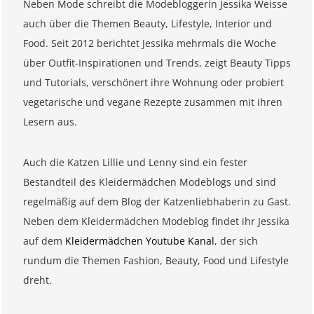
Neben Mode schreibt die Modebloggerin Jessika Weisse
auch über die Themen Beauty, Lifestyle, Interior und
Food. Seit 2012 berichtet Jessika mehrmals die Woche
über Outfit-Inspirationen und Trends, zeigt Beauty Tipps
und Tutorials, verschönert ihre Wohnung oder probiert
vegetarische und vegane Rezepte zusammen mit ihren
Lesern aus.
Auch die Katzen Lillie und Lenny sind ein fester
Bestandteil des Kleidermädchen Modeblogs und sind
regelmäßig auf dem Blog der Katzenliebhaberin zu Gast.
Neben dem Kleidermädchen Modeblog findet ihr Jessika
auf dem
Kleidermädchen Youtube Kanal
, der sich
rundum die Themen Fashion, Beauty, Food und Lifestyle
dreht.