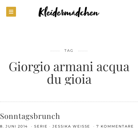
TAG
Giorgio armani acqua
du gioia
Sonntagsbrunch
8. JUNI 2014
SERIE
JESSIKA WEISSE
7 KOMMENTARE