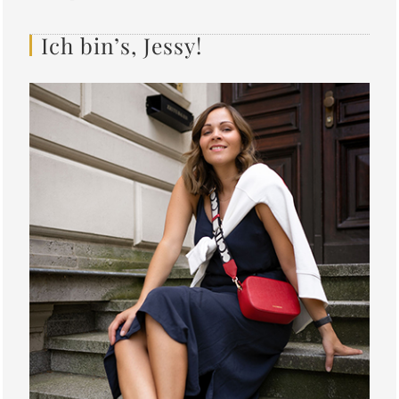
Ich bin’s, Jessy!