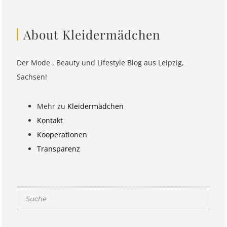
About Kleidermädchen
Der Mode , Beauty und Lifestyle Blog aus Leipzig,
Sachsen!
Mehr zu
Kleidermädchen
Kontakt
Kooperationen
Transparenz
Suchen