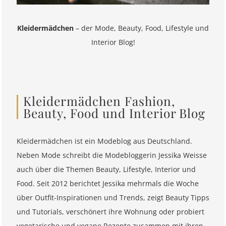
Kleidermädchen
– der Mode, Beauty, Food, Lifestyle und
Interior Blog!
Kleidermädchen Fashion,
Beauty, Food und Interior Blog
Kleidermädchen ist ein Modeblog aus Deutschland.
Neben Mode schreibt die Modebloggerin Jessika Weisse
auch über die Themen Beauty, Lifestyle, Interior und
Food. Seit 2012 berichtet Jessika mehrmals die Woche
über Outfit-Inspirationen und Trends, zeigt Beauty Tipps
und Tutorials, verschönert ihre Wohnung oder probiert
vegetarische und vegane Rezepte zusammen mit ihren