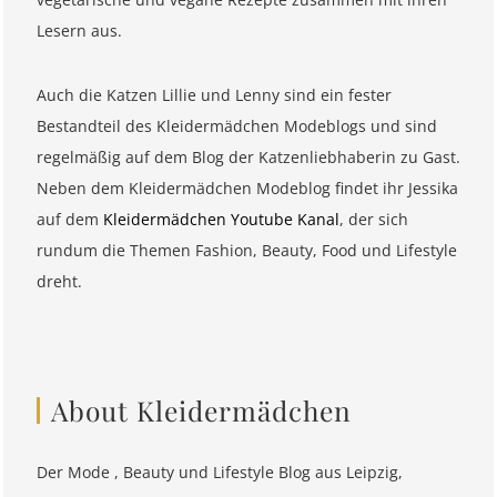
Lesern aus.
Auch die Katzen Lillie und Lenny sind ein fester
Bestandteil des Kleidermädchen Modeblogs und sind
regelmäßig auf dem Blog der Katzenliebhaberin zu Gast.
Neben dem Kleidermädchen Modeblog findet ihr Jessika
auf dem
Kleidermädchen Youtube Kanal
, der sich
rundum die Themen Fashion, Beauty, Food und Lifestyle
dreht.
About Kleidermädchen
Der Mode , Beauty und Lifestyle Blog aus Leipzig,