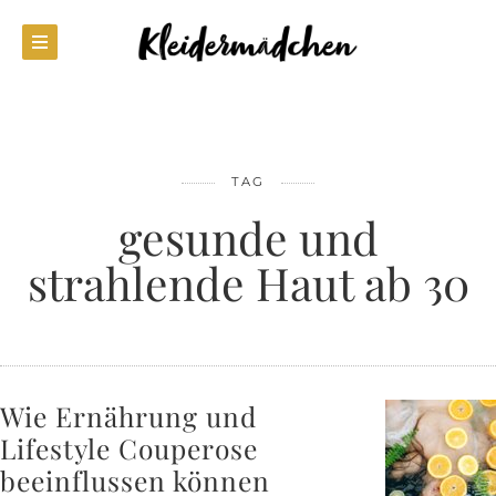
TAG
gesunde und
strahlende Haut ab 30
Wie Ernährung und
Lifestyle Couperose
beeinflussen können