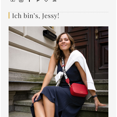
Ich bin’s, Jessy!