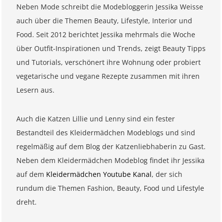
Neben Mode schreibt die Modebloggerin Jessika Weisse
auch über die Themen Beauty, Lifestyle, Interior und
Food. Seit 2012 berichtet Jessika mehrmals die Woche
über Outfit-Inspirationen und Trends, zeigt Beauty Tipps
und Tutorials, verschönert ihre Wohnung oder probiert
vegetarische und vegane Rezepte zusammen mit ihren
Lesern aus.
Auch die Katzen Lillie und Lenny sind ein fester
Bestandteil des Kleidermädchen Modeblogs und sind
regelmäßig auf dem Blog der Katzenliebhaberin zu Gast.
Neben dem Kleidermädchen Modeblog findet ihr Jessika
auf dem
Kleidermädchen Youtube Kanal
, der sich
rundum die Themen Fashion, Beauty, Food und Lifestyle
dreht.