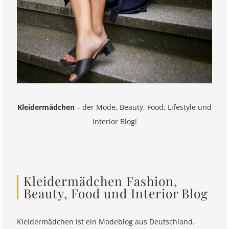
Kleidermädchen
– der Mode, Beauty, Food, Lifestyle und
Interior Blog!
Kleidermädchen Fashion,
Beauty, Food und Interior Blog
Kleidermädchen ist ein Modeblog aus Deutschland.