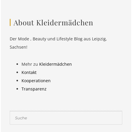
About Kleidermädchen
Der Mode , Beauty und Lifestyle Blog aus Leipzig,
Sachsen!
Mehr zu
Kleidermädchen
Kontakt
Kooperationen
Transparenz
Suchen