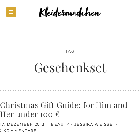
TAG
Geschenkset
Christmas Gift Guide: for Him and
Her under 100 €
17. DEZEMBER 2013
BEAUTY
JESSIKA WEISSE
0 KOMMENTARE