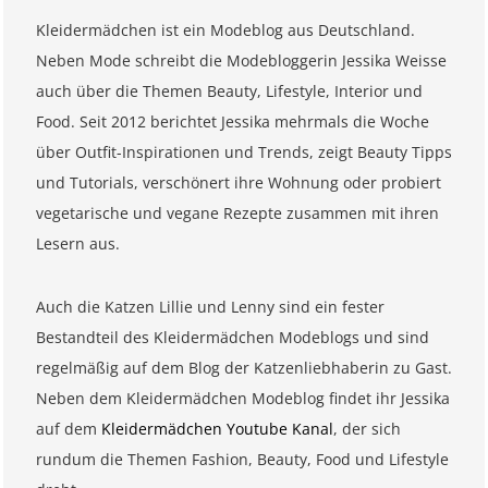
Kleidermädchen ist ein Modeblog aus Deutschland.
Neben Mode schreibt die Modebloggerin Jessika Weisse
auch über die Themen Beauty, Lifestyle, Interior und
Food. Seit 2012 berichtet Jessika mehrmals die Woche
über Outfit-Inspirationen und Trends, zeigt Beauty Tipps
und Tutorials, verschönert ihre Wohnung oder probiert
vegetarische und vegane Rezepte zusammen mit ihren
Lesern aus.
Auch die Katzen Lillie und Lenny sind ein fester
Bestandteil des Kleidermädchen Modeblogs und sind
regelmäßig auf dem Blog der Katzenliebhaberin zu Gast.
Neben dem Kleidermädchen Modeblog findet ihr Jessika
auf dem
Kleidermädchen Youtube Kanal
, der sich
rundum die Themen Fashion, Beauty, Food und Lifestyle