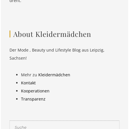
dreht.
About Kleidermädchen
Der Mode , Beauty und Lifestyle Blog aus Leipzig,
Sachsen!
Mehr zu
Kleidermädchen
Kontakt
Kooperationen
Transparenz
Suchen