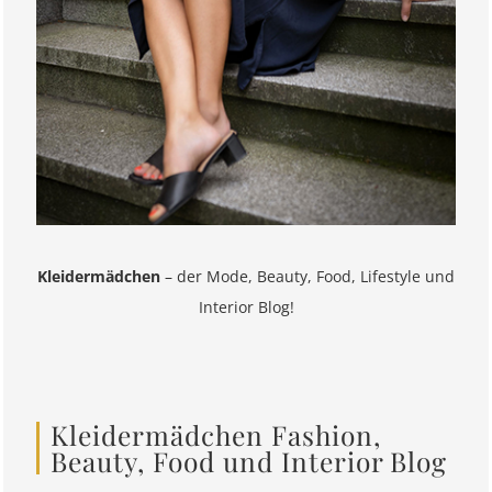
Kleidermädchen
– der Mode, Beauty, Food, Lifestyle und
Interior Blog!
Kleidermädchen Fashion,
Beauty, Food und Interior Blog