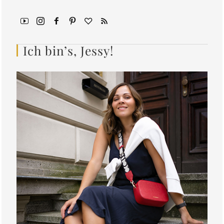
Ich bin’s, Jessy!