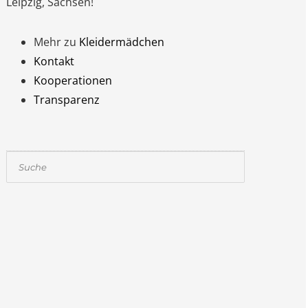
Leipzig, Sachsen!
Mehr zu
Kleidermädchen
Kontakt
Kooperationen
Transparenz
Suchen