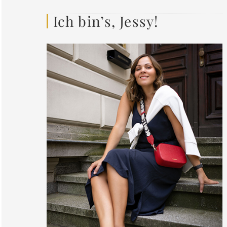
Ich bin’s, Jessy!