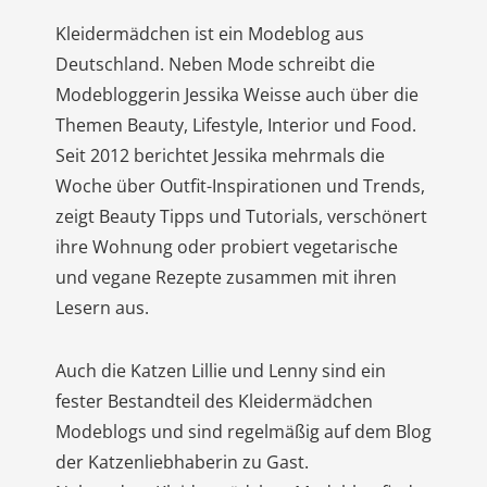
Kleidermädchen ist ein Modeblog aus
Deutschland. Neben Mode schreibt die
Modebloggerin Jessika Weisse auch über die
Themen Beauty, Lifestyle, Interior und Food.
Seit 2012 berichtet Jessika mehrmals die
Woche über Outfit-Inspirationen und Trends,
zeigt Beauty Tipps und Tutorials, verschönert
ihre Wohnung oder probiert vegetarische
und vegane Rezepte zusammen mit ihren
Lesern aus.
Auch die Katzen Lillie und Lenny sind ein
fester Bestandteil des Kleidermädchen
Modeblogs und sind regelmäßig auf dem Blog
der Katzenliebhaberin zu Gast.