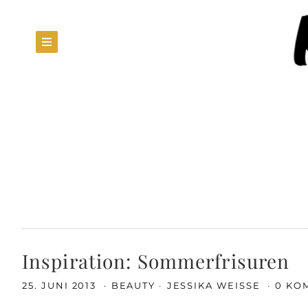
Inspiration: Sommerfrisuren
25. JUNI 2013
BEAUTY
JESSIKA WEISSE
0 KO