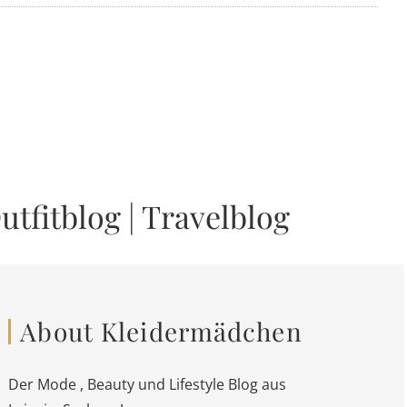
utfitblog
|
Travelblog
About Kleidermädchen
Der Mode , Beauty und Lifestyle Blog aus