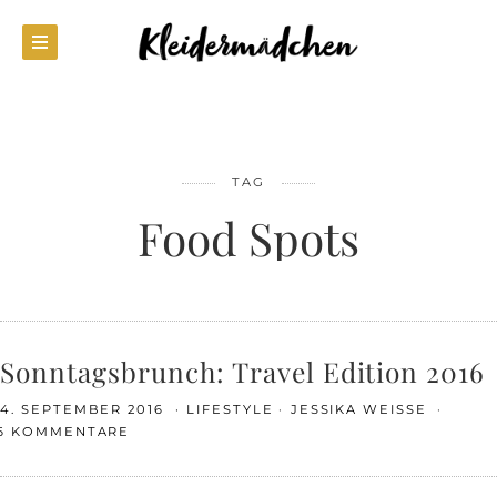
TAG
Food Spots
Sonntagsbrunch: Travel Edition 2016
4. SEPTEMBER 2016
LIFESTYLE
JESSIKA WEISSE
6 KOMMENTARE