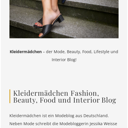
Kleidermädchen
– der Mode, Beauty, Food, Lifestyle und
Interior Blog!
Kleidermädchen Fashion,
Beauty, Food und Interior Blog
Kleidermädchen ist ein Modeblog aus Deutschland.
Neben Mode schreibt die Modebloggerin Jessika Weisse