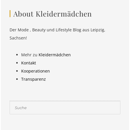
About Kleidermädchen
Der Mode , Beauty und Lifestyle Blog aus Leipzig,
Sachsen!
Mehr zu
Kleidermädchen
Kontakt
Kooperationen
Transparenz
Suchen