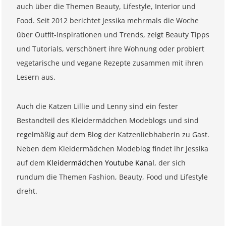
auch über die Themen Beauty, Lifestyle, Interior und
Food. Seit 2012 berichtet Jessika mehrmals die Woche
über Outfit-Inspirationen und Trends, zeigt Beauty Tipps
und Tutorials, verschönert ihre Wohnung oder probiert
vegetarische und vegane Rezepte zusammen mit ihren
Lesern aus.
Auch die Katzen Lillie und Lenny sind ein fester
Bestandteil des Kleidermädchen Modeblogs und sind
regelmäßig auf dem Blog der Katzenliebhaberin zu Gast.
Neben dem Kleidermädchen Modeblog findet ihr Jessika
auf dem
Kleidermädchen Youtube Kanal
, der sich
rundum die Themen Fashion, Beauty, Food und Lifestyle
dreht.