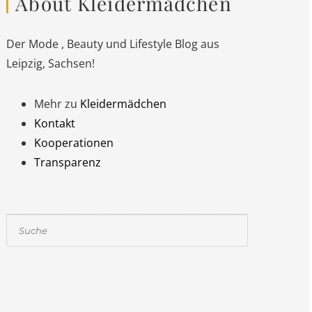
About Kleidermädchen
Der Mode , Beauty und Lifestyle Blog aus
Leipzig, Sachsen!
Mehr zu
Kleidermädchen
Kontakt
Kooperationen
Transparenz
Suchen