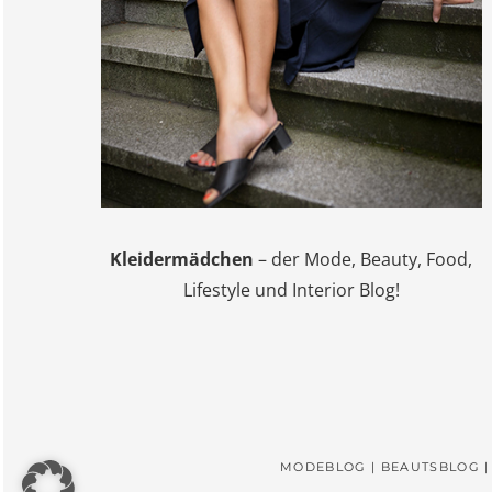
Kleidermädchen
– der Mode, Beauty, Food,
Lifestyle und Interior Blog!
MODEBLOG | BEAUTSBLOG |