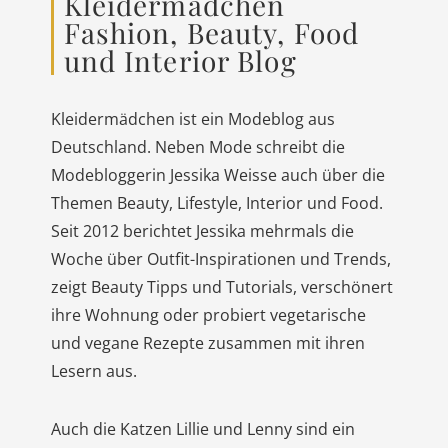
Kleidermädchen
Fashion, Beauty, Food
und Interior Blog
Kleidermädchen ist ein Modeblog aus
Deutschland. Neben Mode schreibt die
Modebloggerin Jessika Weisse auch über die
Themen Beauty, Lifestyle, Interior und Food.
Seit 2012 berichtet Jessika mehrmals die
Woche über Outfit-Inspirationen und Trends,
zeigt Beauty Tipps und Tutorials, verschönert
ihre Wohnung oder probiert vegetarische
und vegane Rezepte zusammen mit ihren
Lesern aus.
Auch die Katzen Lillie und Lenny sind ein