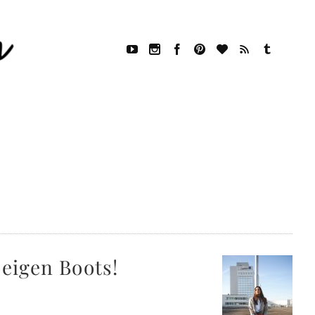
beigen Boots!