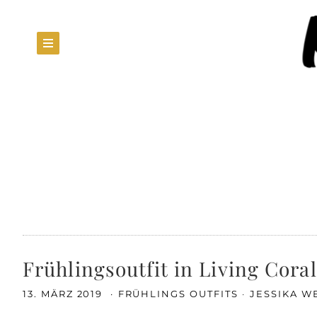
Frühlingsoutfit in Living Cora
13. MÄRZ 2019
FRÜHLINGS OUTFITS
JESSIKA W