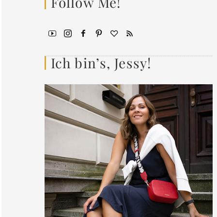
Follow Me!
Ich bin’s, Jessy!