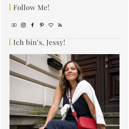
Follow Me!
Ich bin’s, Jessy!