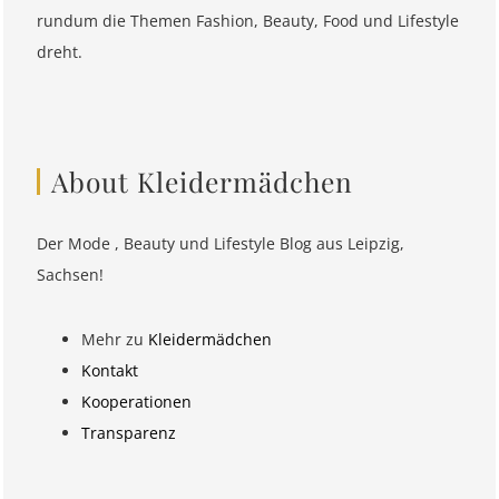
rundum die Themen Fashion, Beauty, Food und Lifestyle
dreht.
About Kleidermädchen
Der Mode , Beauty und Lifestyle Blog aus Leipzig,
Sachsen!
Mehr zu
Kleidermädchen
Kontakt
Kooperationen
Transparenz