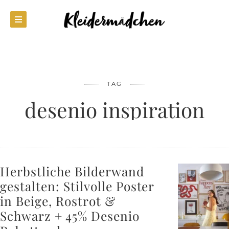
TAG
desenio inspiration
Herbstliche Bilderwand
gestalten: Stilvolle Poster
in Beige, Rostrot &
Schwarz + 45% Desenio