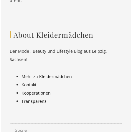
dreht.
About Kleidermädchen
Der Mode , Beauty und Lifestyle Blog aus Leipzig,
Sachsen!
Mehr zu
Kleidermädchen
Kontakt
Kooperationen
Transparenz
Suchen