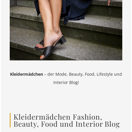
Kleidermädchen
– der Mode, Beauty, Food, Lifestyle und
Interior Blog!
Kleidermädchen Fashion,
Beauty, Food und Interior Blog