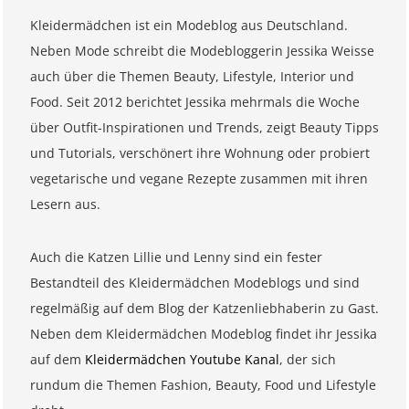
Kleidermädchen ist ein Modeblog aus Deutschland.
Neben Mode schreibt die Modebloggerin Jessika Weisse
auch über die Themen Beauty, Lifestyle, Interior und
Food. Seit 2012 berichtet Jessika mehrmals die Woche
über Outfit-Inspirationen und Trends, zeigt Beauty Tipps
und Tutorials, verschönert ihre Wohnung oder probiert
vegetarische und vegane Rezepte zusammen mit ihren
Lesern aus.
Auch die Katzen Lillie und Lenny sind ein fester
Bestandteil des Kleidermädchen Modeblogs und sind
regelmäßig auf dem Blog der Katzenliebhaberin zu Gast.
Neben dem Kleidermädchen Modeblog findet ihr Jessika
auf dem
Kleidermädchen Youtube Kanal
, der sich
rundum die Themen Fashion, Beauty, Food und Lifestyle