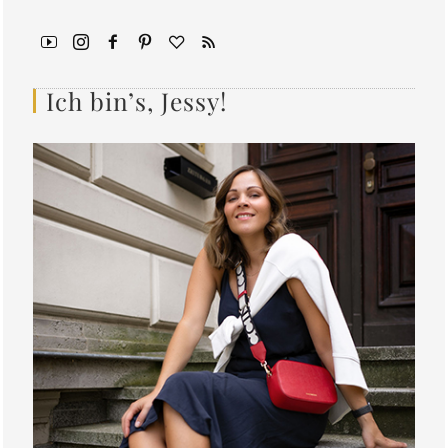
Ich bin’s, Jessy!