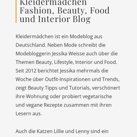
Kleidermädchen
Fashion, Beauty, Food
und Interior Blog
Kleidermädchen ist ein Modeblog aus
Deutschland. Neben Mode schreibt die
Modebloggerin Jessika Weisse auch über die
Themen Beauty, Lifestyle, Interior und Food.
Seit 2012 berichtet Jessika mehrmals die
Woche über Outfit-Inspirationen und Trends,
zeigt Beauty Tipps und Tutorials, verschönert
ihre Wohnung oder probiert vegetarische
und vegane Rezepte zusammen mit ihren
Lesern aus.
Auch die Katzen Lillie und Lenny sind ein