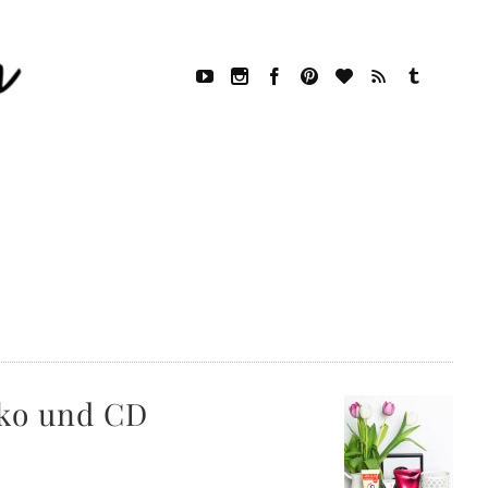
iko und CD