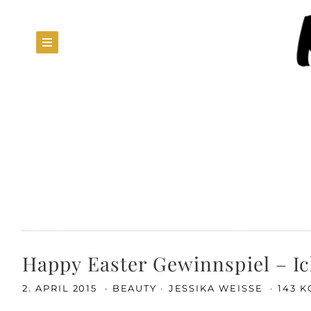
Happy Easter Gewinnspiel – Ic
2. APRIL 2015
BEAUTY
JESSIKA WEISSE
143 