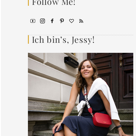
Follow Me!
Ich bin’s, Jessy!