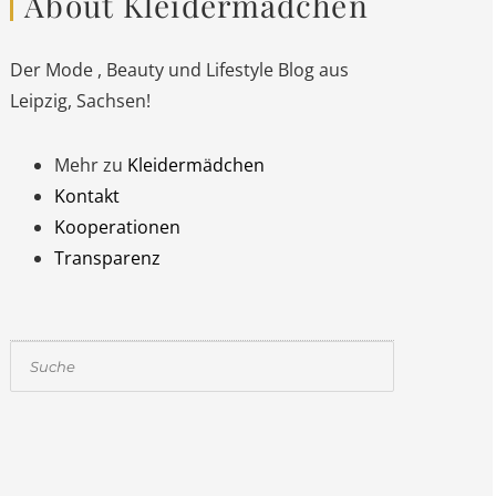
About Kleidermädchen
Der Mode , Beauty und Lifestyle Blog aus
Leipzig, Sachsen!
Mehr zu
Kleidermädchen
Kontakt
Kooperationen
Transparenz
Suchen