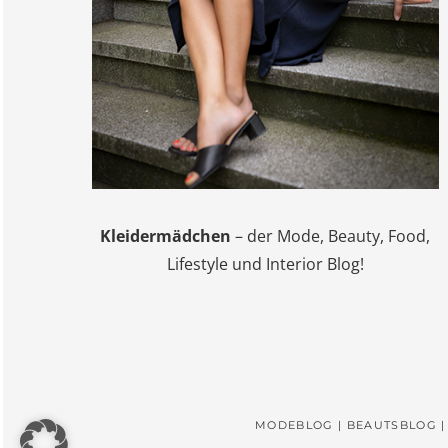
Kleidermädchen
– der Mode, Beauty, Food,
Lifestyle und Interior Blog!
MODEBLOG | BEAUTSBLOG |