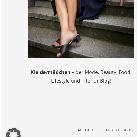
Kleidermädchen
– der Mode, Beauty, Food,
Lifestyle und Interior Blog!
MODEBLOG | BEAUTSBLOG |