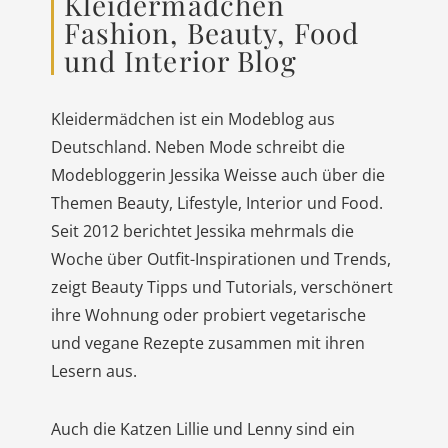
Kleidermädchen
Fashion, Beauty, Food
und Interior Blog
Kleidermädchen ist ein Modeblog aus
Deutschland. Neben Mode schreibt die
Modebloggerin Jessika Weisse auch über die
Themen Beauty, Lifestyle, Interior und Food.
Seit 2012 berichtet Jessika mehrmals die
Woche über Outfit-Inspirationen und Trends,
zeigt Beauty Tipps und Tutorials, verschönert
ihre Wohnung oder probiert vegetarische
und vegane Rezepte zusammen mit ihren
Lesern aus.
Auch die Katzen Lillie und Lenny sind ein