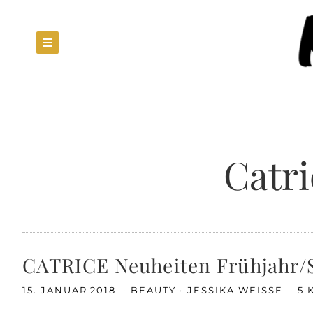
Catri
CATRICE Neuheiten Frühjahr/
15. JANUAR 2018
BEAUTY
JESSIKA WEISSE
5 