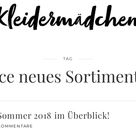
TAG
ce neues Sortimen
Sommer 2018 im Überblick!
KOMMENTARE