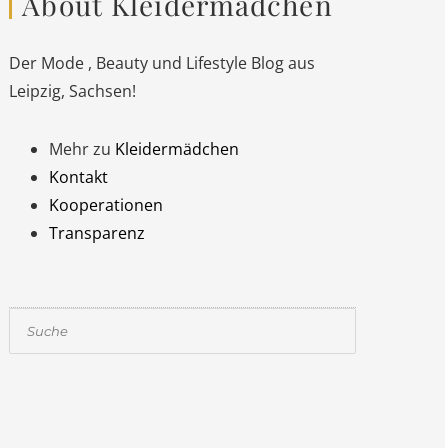
About Kleidermädchen
Der Mode , Beauty und Lifestyle Blog aus
Leipzig, Sachsen!
Mehr zu
Kleidermädchen
Kontakt
Kooperationen
Transparenz
Suchen