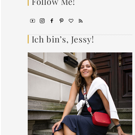
Follow Me!
Ich bin’s, Jessy!