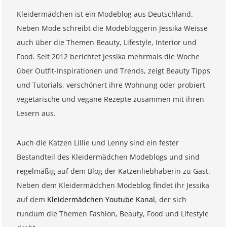
Kleidermädchen ist ein Modeblog aus Deutschland.
Neben Mode schreibt die Modebloggerin Jessika Weisse
auch über die Themen Beauty, Lifestyle, Interior und
Food. Seit 2012 berichtet Jessika mehrmals die Woche
über Outfit-Inspirationen und Trends, zeigt Beauty Tipps
und Tutorials, verschönert ihre Wohnung oder probiert
vegetarische und vegane Rezepte zusammen mit ihren
Lesern aus.
Auch die Katzen Lillie und Lenny sind ein fester
Bestandteil des Kleidermädchen Modeblogs und sind
regelmäßig auf dem Blog der Katzenliebhaberin zu Gast.
Neben dem Kleidermädchen Modeblog findet ihr Jessika
auf dem
Kleidermädchen Youtube Kanal
, der sich
rundum die Themen Fashion, Beauty, Food und Lifestyle