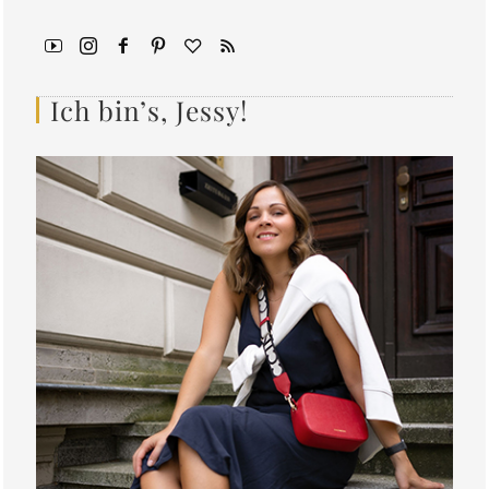
Ich bin’s, Jessy!