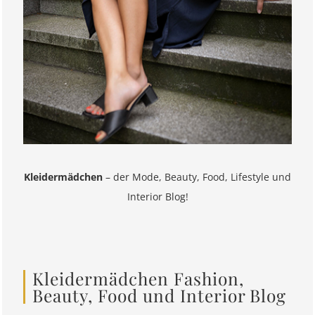
Kleidermädchen
– der Mode, Beauty, Food, Lifestyle und
Interior Blog!
Kleidermädchen Fashion,
Beauty, Food und Interior Blog