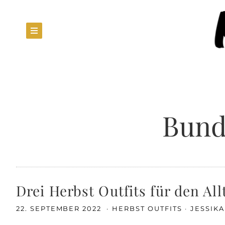
Bund
Drei Herbst Outfits für den All
22. SEPTEMBER 2022
HERBST OUTFITS
JESSIK