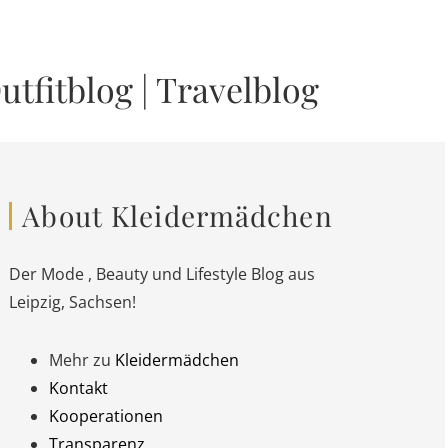
utfitblog
|
Travelblog
About Kleidermädchen
Der Mode , Beauty und Lifestyle Blog aus
Leipzig, Sachsen!
Mehr zu
Kleidermädchen
Kontakt
Kooperationen
Transparenz