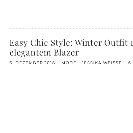
Easy Chic Style: Winter Outf
elegantem Blazer
6. DEZEMBER 2018
MODE
JESSIKA WEISSE
6