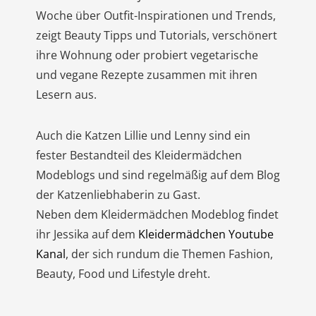
Woche über Outfit-Inspirationen und Trends,
zeigt Beauty Tipps und Tutorials, verschönert
ihre Wohnung oder probiert vegetarische
und vegane Rezepte zusammen mit ihren
Lesern aus.
Auch die Katzen Lillie und Lenny sind ein
fester Bestandteil des Kleidermädchen
Modeblogs und sind regelmäßig auf dem Blog
der Katzenliebhaberin zu Gast.
Neben dem Kleidermädchen Modeblog findet
ihr Jessika auf dem
Kleidermädchen Youtube
Kanal
, der sich rundum die Themen Fashion,
Beauty, Food und Lifestyle dreht.