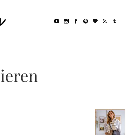
ieren