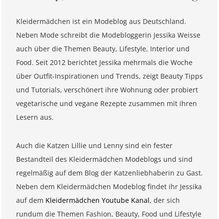
Kleidermädchen ist ein Modeblog aus Deutschland.
Neben Mode schreibt die Modebloggerin Jessika Weisse
auch über die Themen Beauty, Lifestyle, Interior und
Food. Seit 2012 berichtet Jessika mehrmals die Woche
über Outfit-Inspirationen und Trends, zeigt Beauty Tipps
und Tutorials, verschönert ihre Wohnung oder probiert
vegetarische und vegane Rezepte zusammen mit ihren
Lesern aus.
Auch die Katzen Lillie und Lenny sind ein fester
Bestandteil des Kleidermädchen Modeblogs und sind
regelmäßig auf dem Blog der Katzenliebhaberin zu Gast.
Neben dem Kleidermädchen Modeblog findet ihr Jessika
auf dem
Kleidermädchen Youtube Kanal
, der sich
rundum die Themen Fashion, Beauty, Food und Lifestyle