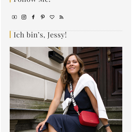
Ich bin’s, Jessy!