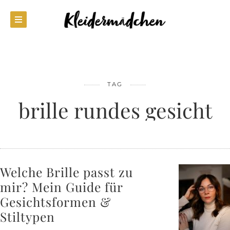
TAG
brille rundes gesicht
Welche Brille passt zu
mir? Mein Guide für
Gesichtsformen &
Stiltypen