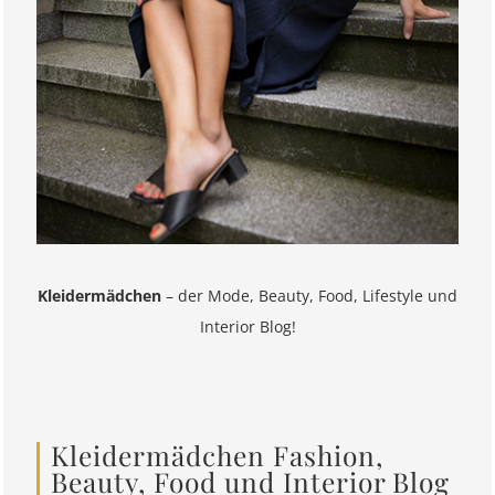
Kleidermädchen
– der Mode, Beauty, Food, Lifestyle und
Interior Blog!
Kleidermädchen Fashion,
Beauty, Food und Interior Blog