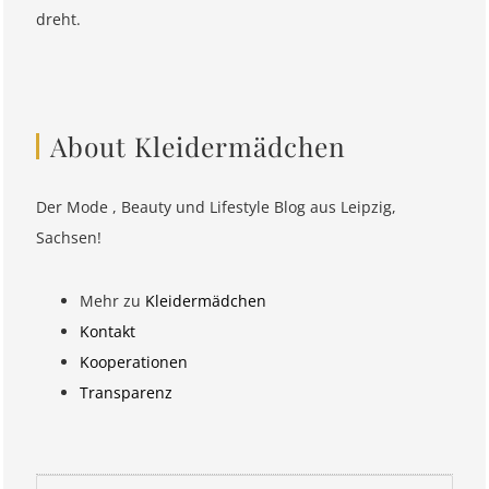
dreht.
About Kleidermädchen
Der Mode , Beauty und Lifestyle Blog aus Leipzig,
Sachsen!
Mehr zu
Kleidermädchen
Kontakt
Kooperationen
Transparenz
Suchen