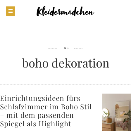
TAG
boho dekoration
Einrichtungsideen fürs
Schlafzimmer im Boho Stil
– mit dem passenden
Spiegel als Highlight