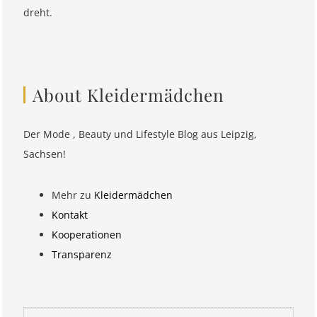
dreht.
About Kleidermädchen
Der Mode , Beauty und Lifestyle Blog aus Leipzig,
Sachsen!
Mehr zu
Kleidermädchen
Kontakt
Kooperationen
Transparenz
Suchen