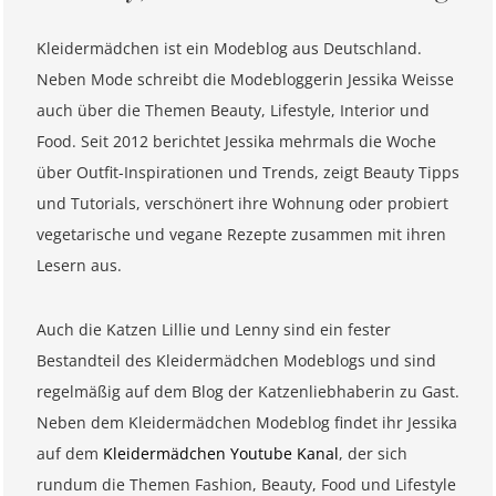
Kleidermädchen ist ein Modeblog aus Deutschland.
Neben Mode schreibt die Modebloggerin Jessika Weisse
auch über die Themen Beauty, Lifestyle, Interior und
Food. Seit 2012 berichtet Jessika mehrmals die Woche
über Outfit-Inspirationen und Trends, zeigt Beauty Tipps
und Tutorials, verschönert ihre Wohnung oder probiert
vegetarische und vegane Rezepte zusammen mit ihren
Lesern aus.
Auch die Katzen Lillie und Lenny sind ein fester
Bestandteil des Kleidermädchen Modeblogs und sind
regelmäßig auf dem Blog der Katzenliebhaberin zu Gast.
Neben dem Kleidermädchen Modeblog findet ihr Jessika
auf dem
Kleidermädchen Youtube Kanal
, der sich
rundum die Themen Fashion, Beauty, Food und Lifestyle