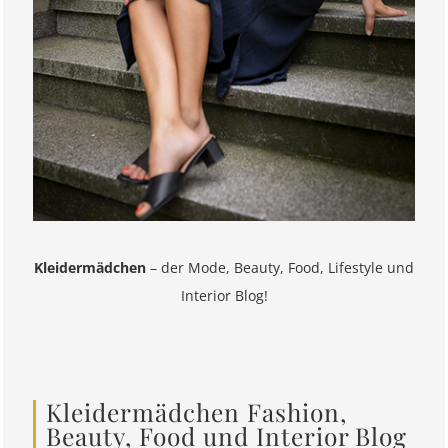
Kleidermädchen
– der Mode, Beauty, Food, Lifestyle und
Interior Blog!
Kleidermädchen Fashion,
Beauty, Food und Interior Blog