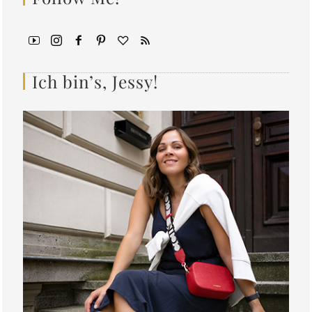
Ich bin’s, Jessy!