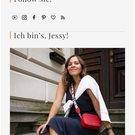
Ich bin’s, Jessy!