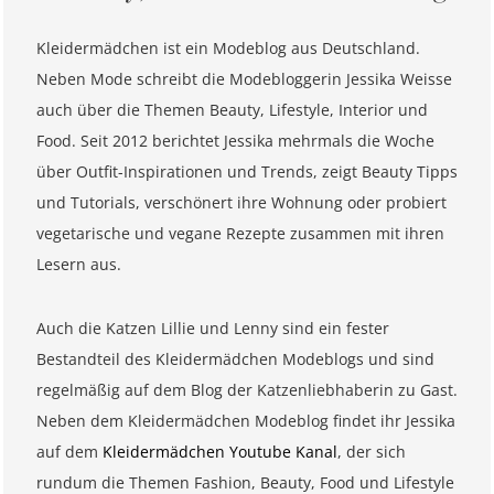
Kleidermädchen ist ein Modeblog aus Deutschland.
Neben Mode schreibt die Modebloggerin Jessika Weisse
auch über die Themen Beauty, Lifestyle, Interior und
Food. Seit 2012 berichtet Jessika mehrmals die Woche
über Outfit-Inspirationen und Trends, zeigt Beauty Tipps
und Tutorials, verschönert ihre Wohnung oder probiert
vegetarische und vegane Rezepte zusammen mit ihren
Lesern aus.
Auch die Katzen Lillie und Lenny sind ein fester
Bestandteil des Kleidermädchen Modeblogs und sind
regelmäßig auf dem Blog der Katzenliebhaberin zu Gast.
Neben dem Kleidermädchen Modeblog findet ihr Jessika
auf dem
Kleidermädchen Youtube Kanal
, der sich
rundum die Themen Fashion, Beauty, Food und Lifestyle