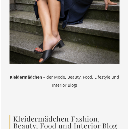
Kleidermädchen
– der Mode, Beauty, Food, Lifestyle und
Interior Blog!
Kleidermädchen Fashion,
Beauty, Food und Interior Blog