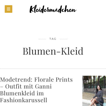
TAG
Blumen-Kleid
Modetrend: Florale Prints
– Outfit mit Ganni
Blumenkleid im
Fashionkarussell