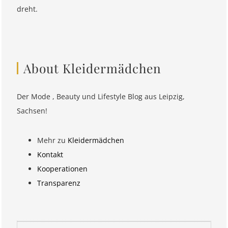
dreht.
About Kleidermädchen
Der Mode , Beauty und Lifestyle Blog aus Leipzig,
Sachsen!
Mehr zu
Kleidermädchen
Kontakt
Kooperationen
Transparenz
Suchen