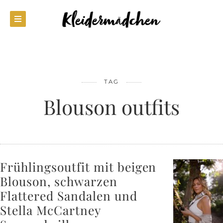
TAG
Blouson outfits
Frühlingsoutfit mit beigen
Blouson, schwarzen
Flattered Sandalen und
Stella McCartney