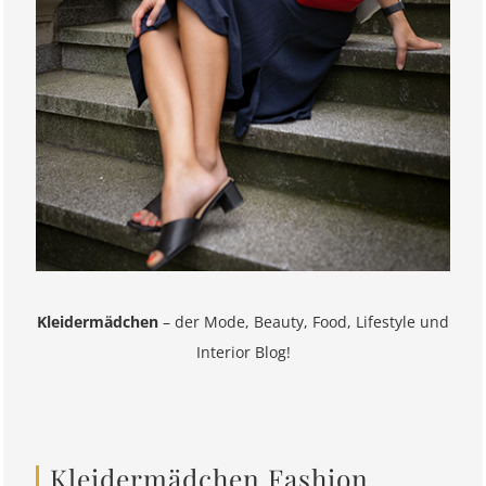
Kleidermädchen
– der Mode, Beauty, Food, Lifestyle und
Interior Blog!
Kleidermädchen Fashion,