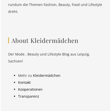
rundum die Themen Fashion, Beauty, Food und Lifestyle
dreht.
About Kleidermädchen
Der Mode , Beauty und Lifestyle Blog aus Leipzig,
Sachsen!
Mehr zu
Kleidermädchen
Kontakt
Kooperationen
Transparenz