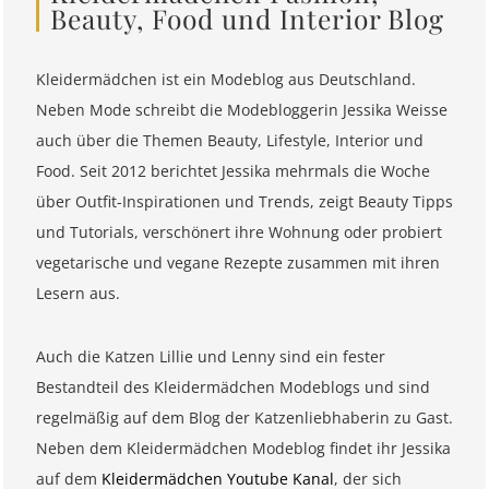
Beauty, Food und Interior Blog
Kleidermädchen ist ein Modeblog aus Deutschland.
Neben Mode schreibt die Modebloggerin Jessika Weisse
auch über die Themen Beauty, Lifestyle, Interior und
Food. Seit 2012 berichtet Jessika mehrmals die Woche
über Outfit-Inspirationen und Trends, zeigt Beauty Tipps
und Tutorials, verschönert ihre Wohnung oder probiert
vegetarische und vegane Rezepte zusammen mit ihren
Lesern aus.
Auch die Katzen Lillie und Lenny sind ein fester
Bestandteil des Kleidermädchen Modeblogs und sind
regelmäßig auf dem Blog der Katzenliebhaberin zu Gast.
Neben dem Kleidermädchen Modeblog findet ihr Jessika
auf dem
Kleidermädchen Youtube Kanal
, der sich