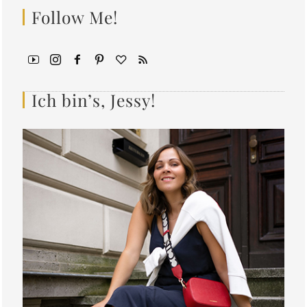
Follow Me!
Ich bin’s, Jessy!