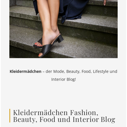
Kleidermädchen
– der Mode, Beauty, Food, Lifestyle und
Interior Blog!
Kleidermädchen Fashion,
Beauty, Food und Interior Blog