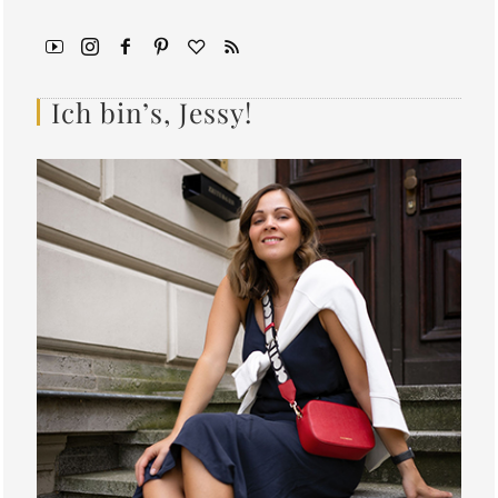
Ich bin’s, Jessy!