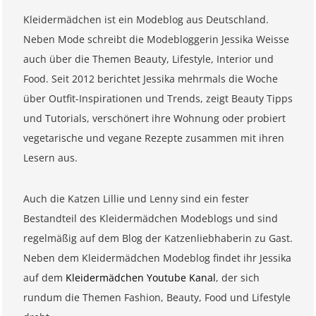
Kleidermädchen ist ein Modeblog aus Deutschland.
Neben Mode schreibt die Modebloggerin Jessika Weisse
auch über die Themen Beauty, Lifestyle, Interior und
Food. Seit 2012 berichtet Jessika mehrmals die Woche
über Outfit-Inspirationen und Trends, zeigt Beauty Tipps
und Tutorials, verschönert ihre Wohnung oder probiert
vegetarische und vegane Rezepte zusammen mit ihren
Lesern aus.
Auch die Katzen Lillie und Lenny sind ein fester
Bestandteil des Kleidermädchen Modeblogs und sind
regelmäßig auf dem Blog der Katzenliebhaberin zu Gast.
Neben dem Kleidermädchen Modeblog findet ihr Jessika
auf dem
Kleidermädchen Youtube Kanal
, der sich
rundum die Themen Fashion, Beauty, Food und Lifestyle