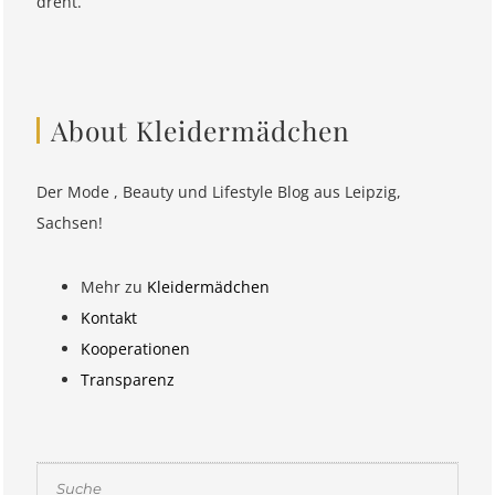
dreht.
About Kleidermädchen
Der Mode , Beauty und Lifestyle Blog aus Leipzig,
Sachsen!
Mehr zu
Kleidermädchen
Kontakt
Kooperationen
Transparenz
Suchen