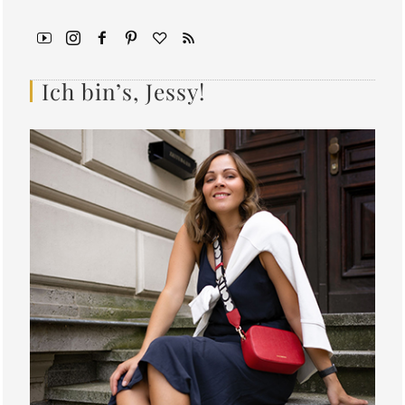
Ich bin’s, Jessy!