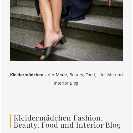
Kleidermädchen
– der Mode, Beauty, Food, Lifestyle und
Interior Blog!
Kleidermädchen Fashion,
Beauty, Food und Interior Blog