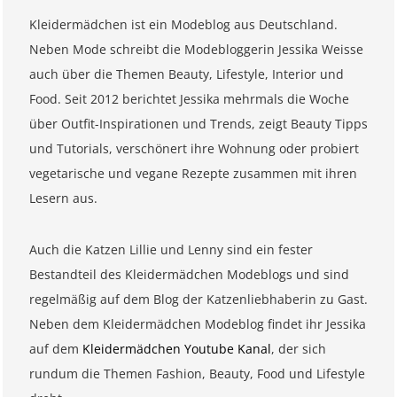
Kleidermädchen ist ein Modeblog aus Deutschland.
Neben Mode schreibt die Modebloggerin Jessika Weisse
auch über die Themen Beauty, Lifestyle, Interior und
Food. Seit 2012 berichtet Jessika mehrmals die Woche
über Outfit-Inspirationen und Trends, zeigt Beauty Tipps
und Tutorials, verschönert ihre Wohnung oder probiert
vegetarische und vegane Rezepte zusammen mit ihren
Lesern aus.
Auch die Katzen Lillie und Lenny sind ein fester
Bestandteil des Kleidermädchen Modeblogs und sind
regelmäßig auf dem Blog der Katzenliebhaberin zu Gast.
Neben dem Kleidermädchen Modeblog findet ihr Jessika
auf dem
Kleidermädchen Youtube Kanal
, der sich
rundum die Themen Fashion, Beauty, Food und Lifestyle