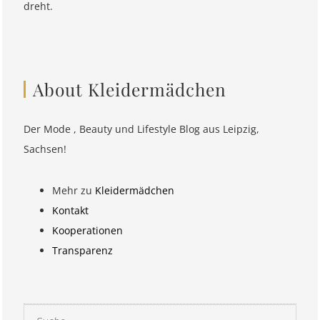
dreht.
About Kleidermädchen
Der Mode , Beauty und Lifestyle Blog aus Leipzig,
Sachsen!
Mehr zu
Kleidermädchen
Kontakt
Kooperationen
Transparenz
Suchen