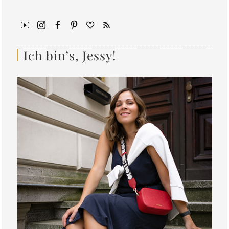
Ich bin’s, Jessy!