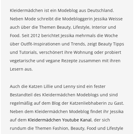
Kleidermädchen ist ein Modeblog aus Deutschland.
Neben Mode schreibt die Modebloggerin Jessika Weisse
auch über die Themen Beauty, Lifestyle, Interior und
Food. Seit 2012 berichtet Jessika mehrmals die Woche
über Outfit-Inspirationen und Trends, zeigt Beauty Tipps
und Tutorials, verschönert ihre Wohnung oder probiert
vegetarische und vegane Rezepte zusammen mit ihren
Lesern aus.
Auch die Katzen Lillie und Lenny sind ein fester
Bestandteil des Kleidermädchen Modeblogs und sind
regelmäßig auf dem Blog der Katzenliebhaberin zu Gast.
Neben dem Kleidermädchen Modeblog findet ihr Jessika
auf dem
Kleidermädchen Youtube Kanal
, der sich
rundum die Themen Fashion, Beauty, Food und Lifestyle