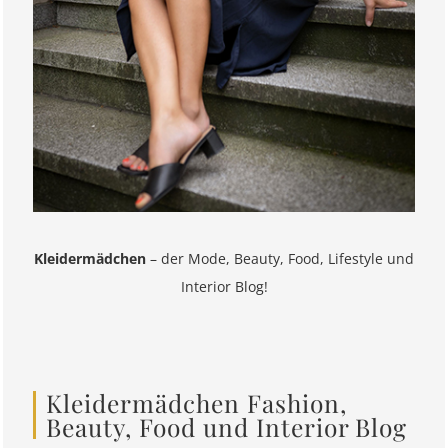
Kleidermädchen
– der Mode, Beauty, Food, Lifestyle und
Interior Blog!
Kleidermädchen Fashion,
Beauty, Food und Interior Blog