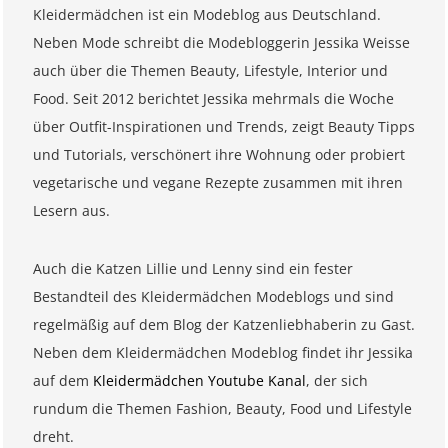
Kleidermädchen ist ein Modeblog aus Deutschland.
Neben Mode schreibt die Modebloggerin Jessika Weisse
auch über die Themen Beauty, Lifestyle, Interior und
Food. Seit 2012 berichtet Jessika mehrmals die Woche
über Outfit-Inspirationen und Trends, zeigt Beauty Tipps
und Tutorials, verschönert ihre Wohnung oder probiert
vegetarische und vegane Rezepte zusammen mit ihren
Lesern aus.
Auch die Katzen Lillie und Lenny sind ein fester
Bestandteil des Kleidermädchen Modeblogs und sind
regelmäßig auf dem Blog der Katzenliebhaberin zu Gast.
Neben dem Kleidermädchen Modeblog findet ihr Jessika
auf dem
Kleidermädchen Youtube Kanal
, der sich
rundum die Themen Fashion, Beauty, Food und Lifestyle
dreht.