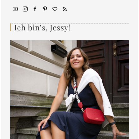
Ich bin’s, Jessy!