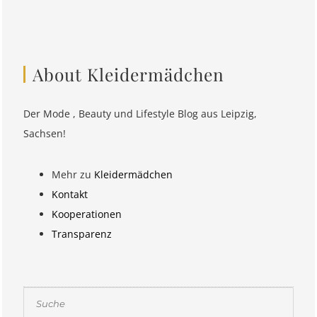
About Kleidermädchen
Der Mode , Beauty und Lifestyle Blog aus Leipzig,
Sachsen!
Mehr zu
Kleidermädchen
Kontakt
Kooperationen
Transparenz
Suchen