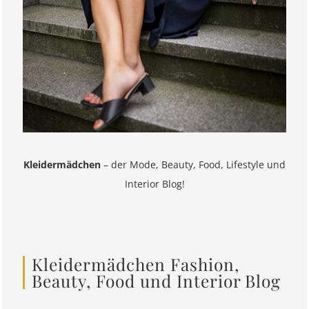
Kleidermädchen
– der Mode, Beauty, Food, Lifestyle und
Interior Blog!
Kleidermädchen Fashion,
Beauty, Food und Interior Blog