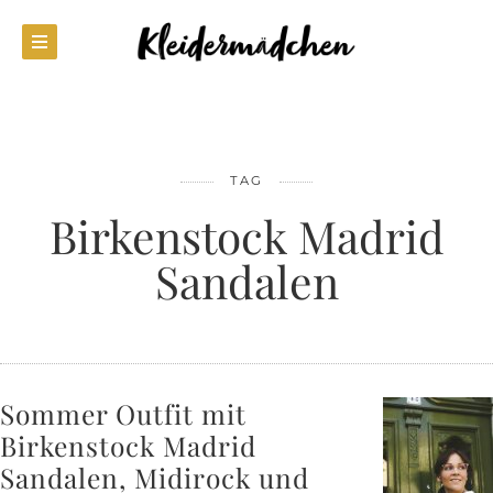
TAG
Birkenstock Madrid
Sandalen
Sommer Outfit mit
Birkenstock Madrid
Sandalen, Midirock und