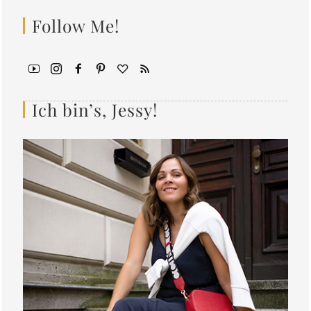
Follow Me!
Ich bin’s, Jessy!