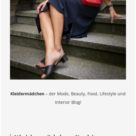
Kleidermädchen
– der Mode, Beauty, Food, Lifestyle und
Interior Blog!