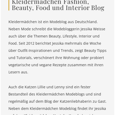
Kleidermädchen Fashion,
Beauty, Food und Interior Blog
Kleidermädchen ist ein Modeblog aus Deutschland.
Neben Mode schreibt die Modebloggerin Jessika Weisse
auch über die Themen Beauty, Lifestyle, Interior und
Food. Seit 2012 berichtet Jessika mehrmals die Woche
über Outfit-Inspirationen und Trends, zeigt Beauty Tipps
und Tutorials, verschönert ihre Wohnung oder probiert
vegetarische und vegane Rezepte zusammen mit ihren
Lesern aus.
Auch die Katzen Lillie und Lenny sind ein fester
Bestandteil des Kleidermädchen Modeblogs und sind
regelmäßig auf dem Blog der Katzenliebhaberin zu Gast.
Neben dem Kleidermädchen Modeblog findet ihr Jessika