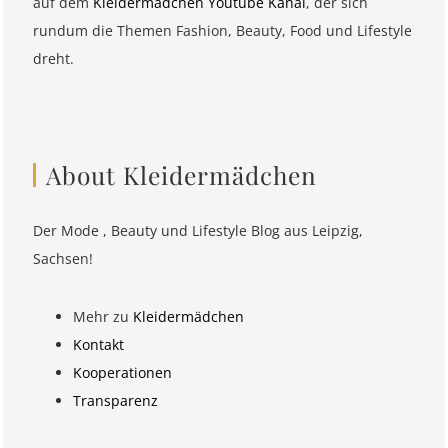
auf dem
Kleidermädchen Youtube Kanal
, der sich
rundum die Themen Fashion, Beauty, Food und Lifestyle
dreht.
About Kleidermädchen
Der Mode , Beauty und Lifestyle Blog aus Leipzig,
Sachsen!
Mehr zu
Kleidermädchen
Kontakt
Kooperationen
Transparenz