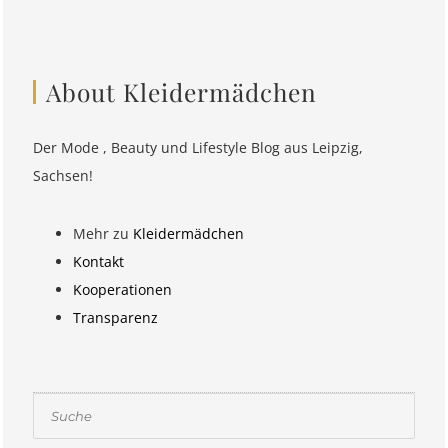
About Kleidermädchen
Der Mode , Beauty und Lifestyle Blog aus Leipzig,
Sachsen!
Mehr zu
Kleidermädchen
Kontakt
Kooperationen
Transparenz
Suchen