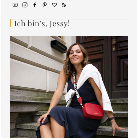
Ich bin’s, Jessy!