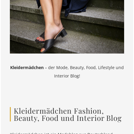
Kleidermädchen
– der Mode, Beauty, Food, Lifestyle und
Interior Blog!
Kleidermädchen Fashion,
Beauty, Food und Interior Blog