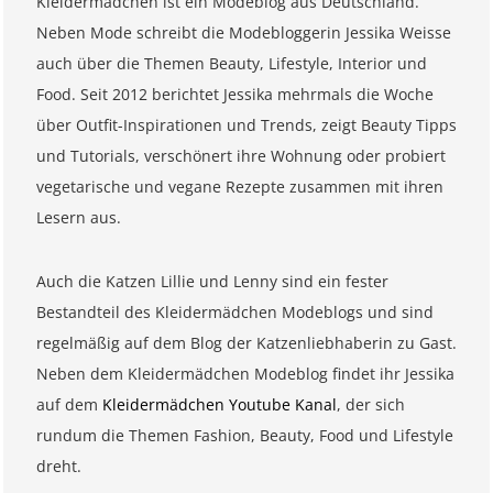
Kleidermädchen ist ein Modeblog aus Deutschland.
Neben Mode schreibt die Modebloggerin Jessika Weisse
auch über die Themen Beauty, Lifestyle, Interior und
Food. Seit 2012 berichtet Jessika mehrmals die Woche
über Outfit-Inspirationen und Trends, zeigt Beauty Tipps
und Tutorials, verschönert ihre Wohnung oder probiert
vegetarische und vegane Rezepte zusammen mit ihren
Lesern aus.
Auch die Katzen Lillie und Lenny sind ein fester
Bestandteil des Kleidermädchen Modeblogs und sind
regelmäßig auf dem Blog der Katzenliebhaberin zu Gast.
Neben dem Kleidermädchen Modeblog findet ihr Jessika
auf dem
Kleidermädchen Youtube Kanal
, der sich
rundum die Themen Fashion, Beauty, Food und Lifestyle
dreht.