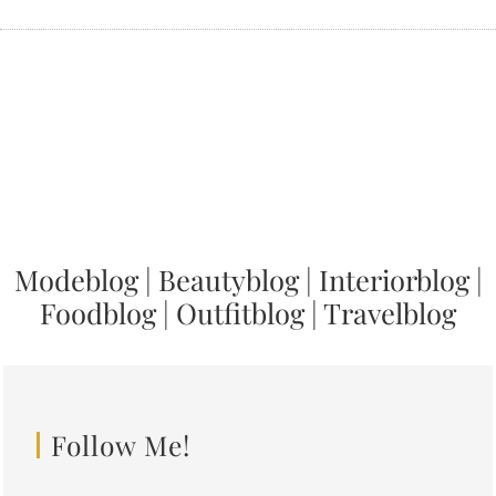
Modeblog
|
Beautyblog
|
Interiorblog
|
Foodblog
|
Outfitblog
|
Travelblog
Follow Me!