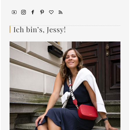
Ich bin’s, Jessy!