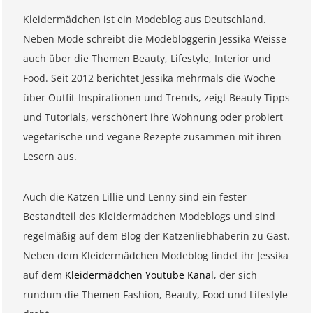
Kleidermädchen ist ein Modeblog aus Deutschland.
Neben Mode schreibt die Modebloggerin Jessika Weisse
auch über die Themen Beauty, Lifestyle, Interior und
Food. Seit 2012 berichtet Jessika mehrmals die Woche
über Outfit-Inspirationen und Trends, zeigt Beauty Tipps
und Tutorials, verschönert ihre Wohnung oder probiert
vegetarische und vegane Rezepte zusammen mit ihren
Lesern aus.
Auch die Katzen Lillie und Lenny sind ein fester
Bestandteil des Kleidermädchen Modeblogs und sind
regelmäßig auf dem Blog der Katzenliebhaberin zu Gast.
Neben dem Kleidermädchen Modeblog findet ihr Jessika
auf dem
Kleidermädchen Youtube Kanal
, der sich
rundum die Themen Fashion, Beauty, Food und Lifestyle