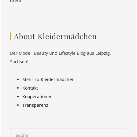
dreht.
About Kleidermädchen
Der Mode , Beauty und Lifestyle Blog aus Leipzig,
Sachsen!
Mehr zu
Kleidermädchen
Kontakt
Kooperationen
Transparenz
Suchen