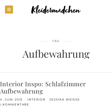
TAG
Aufbewahrung
Interior Inspo: Schlafzimmer
Aufbewahrung
4. JUNI 2015
INTERIOR
JESSIKA WEISSE
6 KOMMENTARE