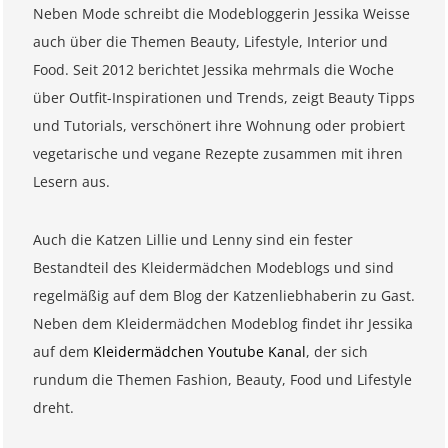
Neben Mode schreibt die Modebloggerin Jessika Weisse
auch über die Themen Beauty, Lifestyle, Interior und
Food. Seit 2012 berichtet Jessika mehrmals die Woche
über Outfit-Inspirationen und Trends, zeigt Beauty Tipps
und Tutorials, verschönert ihre Wohnung oder probiert
vegetarische und vegane Rezepte zusammen mit ihren
Lesern aus.
Auch die Katzen Lillie und Lenny sind ein fester
Bestandteil des Kleidermädchen Modeblogs und sind
regelmäßig auf dem Blog der Katzenliebhaberin zu Gast.
Neben dem Kleidermädchen Modeblog findet ihr Jessika
auf dem
Kleidermädchen Youtube Kanal
, der sich
rundum die Themen Fashion, Beauty, Food und Lifestyle
dreht.