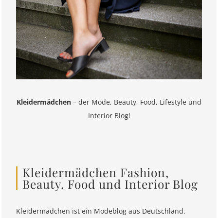
Kleidermädchen
– der Mode, Beauty, Food, Lifestyle und
Interior Blog!
Kleidermädchen Fashion,
Beauty, Food und Interior Blog
Kleidermädchen ist ein Modeblog aus Deutschland.