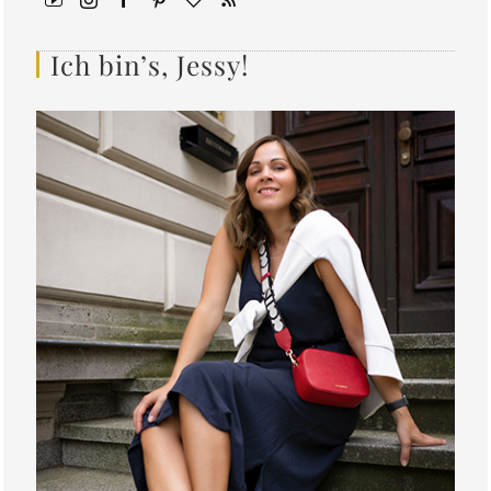
Ich bin’s, Jessy!