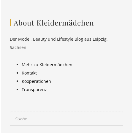
About Kleidermädchen
Der Mode , Beauty und Lifestyle Blog aus Leipzig,
Sachsen!
Mehr zu
Kleidermädchen
Kontakt
Kooperationen
Transparenz
Suchen