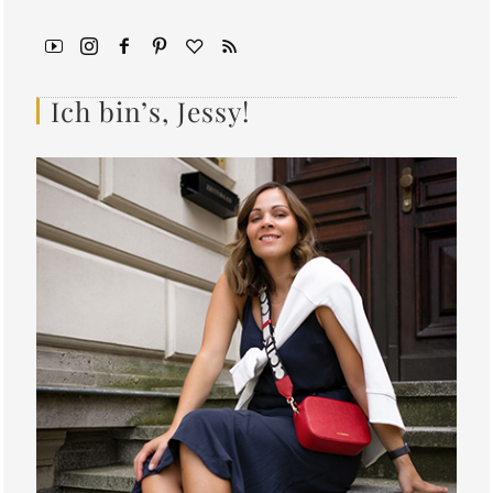
Ich bin’s, Jessy!