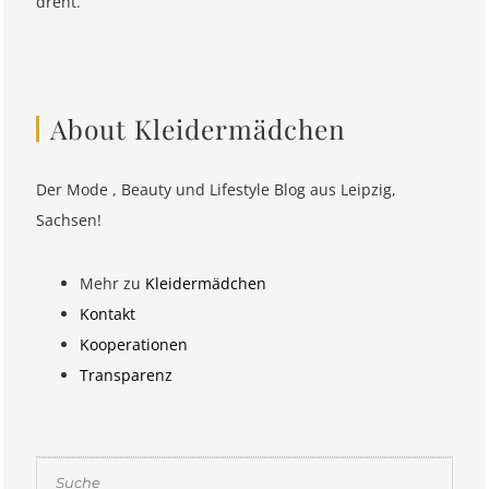
dreht.
About Kleidermädchen
Der Mode , Beauty und Lifestyle Blog aus Leipzig,
Sachsen!
Mehr zu
Kleidermädchen
Kontakt
Kooperationen
Transparenz
Suchen