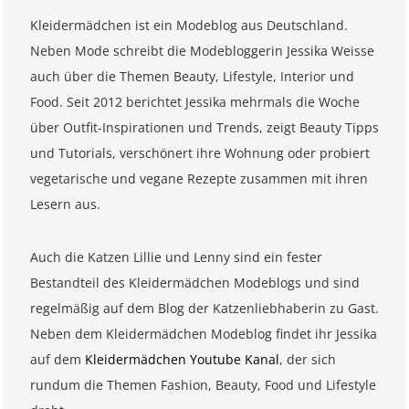
Kleidermädchen ist ein Modeblog aus Deutschland.
Neben Mode schreibt die Modebloggerin Jessika Weisse
auch über die Themen Beauty, Lifestyle, Interior und
Food. Seit 2012 berichtet Jessika mehrmals die Woche
über Outfit-Inspirationen und Trends, zeigt Beauty Tipps
und Tutorials, verschönert ihre Wohnung oder probiert
vegetarische und vegane Rezepte zusammen mit ihren
Lesern aus.
Auch die Katzen Lillie und Lenny sind ein fester
Bestandteil des Kleidermädchen Modeblogs und sind
regelmäßig auf dem Blog der Katzenliebhaberin zu Gast.
Neben dem Kleidermädchen Modeblog findet ihr Jessika
auf dem
Kleidermädchen Youtube Kanal
, der sich
rundum die Themen Fashion, Beauty, Food und Lifestyle