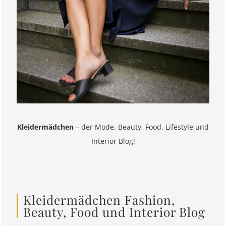
Kleidermädchen
– der Mode, Beauty, Food, Lifestyle und
Interior Blog!
Kleidermädchen Fashion,
Beauty, Food und Interior Blog