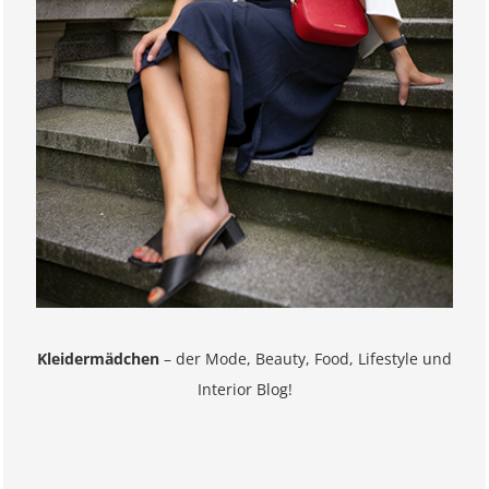
Kleidermädchen
– der Mode, Beauty, Food, Lifestyle und
Interior Blog!