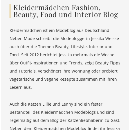
Kleidermädchen Fashion,
Beauty, Food und Interior Blog
Kleidermädchen ist ein Modeblog aus Deutschland.
Neben Mode schreibt die Modebloggerin Jessika Weisse
auch über die Themen Beauty, Lifestyle, Interior und
Food. Seit 2012 berichtet Jessika mehrmals die Woche
über Outfit-Inspirationen und Trends, zeigt Beauty Tipps
und Tutorials, verschönert ihre Wohnung oder probiert
vegetarische und vegane Rezepte zusammen mit ihren
Lesern aus.
Auch die Katzen Lillie und Lenny sind ein fester
Bestandteil des Kleidermädchen Modeblogs und sind
regelmäßig auf dem Blog der Katzenliebhaberin zu Gast.
Neben dem Kleidermädchen Modeblog findet ihr Jessika