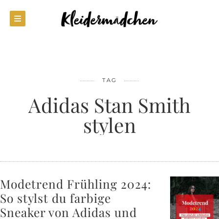
TAG
Adidas Stan Smith
stylen
Modetrend Frühling 2024:
So stylst du farbige
Sneaker von Adidas und