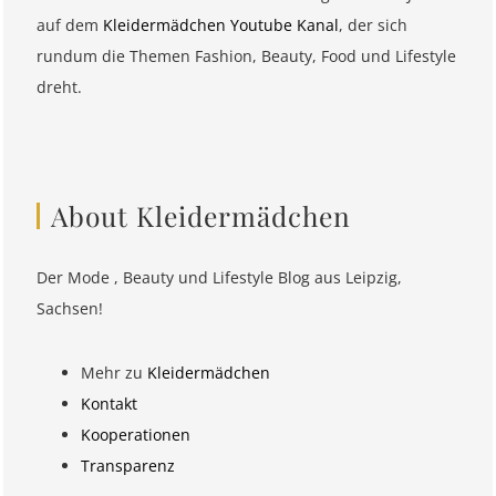
auf dem
Kleidermädchen Youtube Kanal
, der sich
rundum die Themen Fashion, Beauty, Food und Lifestyle
dreht.
About Kleidermädchen
Der Mode , Beauty und Lifestyle Blog aus Leipzig,
Sachsen!
Mehr zu
Kleidermädchen
Kontakt
Kooperationen
Transparenz