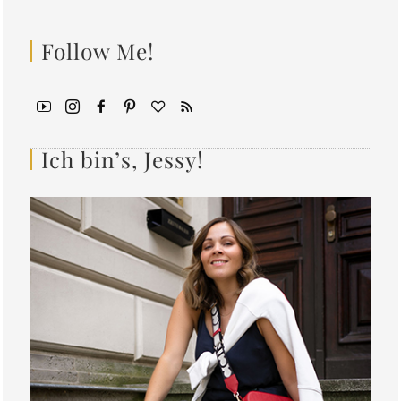
Follow Me!
Ich bin’s, Jessy!