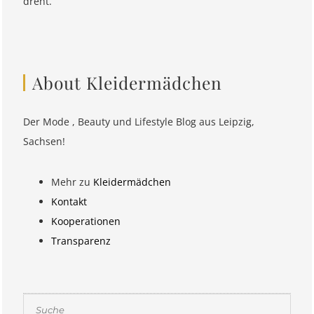
dreht.
About Kleidermädchen
Der Mode , Beauty und Lifestyle Blog aus Leipzig,
Sachsen!
Mehr zu
Kleidermädchen
Kontakt
Kooperationen
Transparenz
Suchen