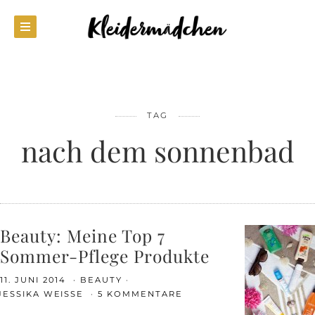
TAG
nach dem sonnenbad
Beauty: Meine Top 7
Sommer-Pflege Produkte
11. JUNI 2014
BEAUTY
JESSIKA WEISSE
5 KOMMENTARE