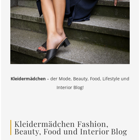
Kleidermädchen
– der Mode, Beauty, Food, Lifestyle und
Interior Blog!
Kleidermädchen Fashion,
Beauty, Food und Interior Blog