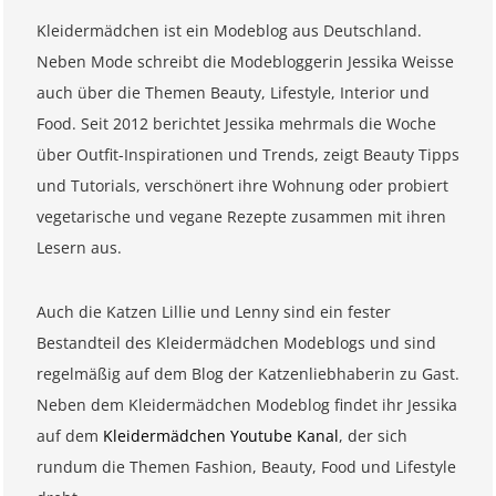
Kleidermädchen ist ein Modeblog aus Deutschland.
Neben Mode schreibt die Modebloggerin Jessika Weisse
auch über die Themen Beauty, Lifestyle, Interior und
Food. Seit 2012 berichtet Jessika mehrmals die Woche
über Outfit-Inspirationen und Trends, zeigt Beauty Tipps
und Tutorials, verschönert ihre Wohnung oder probiert
vegetarische und vegane Rezepte zusammen mit ihren
Lesern aus.
Auch die Katzen Lillie und Lenny sind ein fester
Bestandteil des Kleidermädchen Modeblogs und sind
regelmäßig auf dem Blog der Katzenliebhaberin zu Gast.
Neben dem Kleidermädchen Modeblog findet ihr Jessika
auf dem
Kleidermädchen Youtube Kanal
, der sich
rundum die Themen Fashion, Beauty, Food und Lifestyle