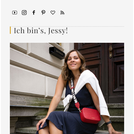
Ich bin’s, Jessy!