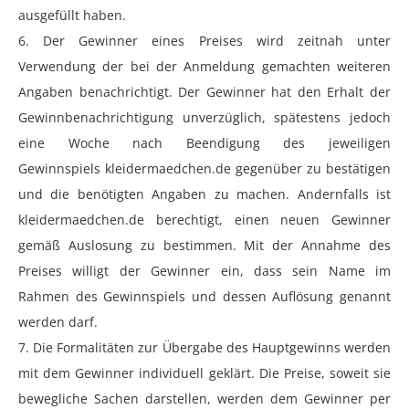
ausgefüllt haben.
6. Der Gewinner eines Preises wird zeitnah unter
Verwendung der bei der Anmeldung gemachten weiteren
Angaben benachrichtigt. Der Gewinner hat den Erhalt der
Gewinnbenachrichtigung unverzüglich, spätestens jedoch
eine Woche nach Beendigung des jeweiligen
Gewinnspiels kleidermaedchen.de gegenüber zu bestätigen
und die benötigten Angaben zu machen. Andernfalls ist
kleidermaedchen.de berechtigt, einen neuen Gewinner
gemäß Auslosung zu bestimmen. Mit der Annahme des
Preises willigt der Gewinner ein, dass sein Name im
Rahmen des Gewinnspiels und dessen Auflösung genannt
werden darf.
7. Die Formalitäten zur Übergabe des Hauptgewinns werden
mit dem Gewinner individuell geklärt. Die Preise, soweit sie
bewegliche Sachen darstellen, werden dem Gewinner per