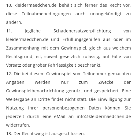
10. kleidermaedchen.de behält sich ferner das Recht vor,
diese Teilnahmebedingungen auch unangekündigt zu
ändern.
11. Jegliche Schadenersatzverpflichtung von
kleidermaedchen.de und Erfüllungsgehilfen aus oder im
Zusammenhang mit dem Gewinnspiel, gleich aus welchem
Rechtsgrund, ist, soweit gesetzlich zulässig, auf Fälle von
Vorsatz oder grober Fahrlässigkeit beschränkt.
12. Die bei diesem Gewinnspiel vom Teilnehmer gemachten
Angaben werden nur zum Zwecke der
Gewinnspielbenachrichtung genutzt und gespeichert. Eine
Weitergabe an Dritte findet nicht statt. Die Einwilligung zur
Nutzung Ihrer personenbezogenen Daten können Sie
jederzeit durch eine eMail an info@kleidermaedchen.de
widerrufen.
13. Der Rechtsweg ist ausgeschlossen.