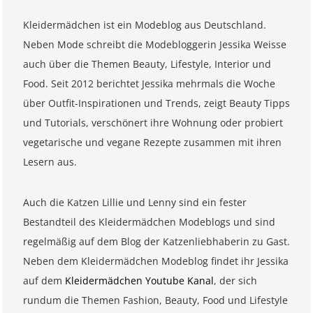
Kleidermädchen ist ein Modeblog aus Deutschland.
Neben Mode schreibt die Modebloggerin Jessika Weisse
auch über die Themen Beauty, Lifestyle, Interior und
Food. Seit 2012 berichtet Jessika mehrmals die Woche
über Outfit-Inspirationen und Trends, zeigt Beauty Tipps
und Tutorials, verschönert ihre Wohnung oder probiert
vegetarische und vegane Rezepte zusammen mit ihren
Lesern aus.
Auch die Katzen Lillie und Lenny sind ein fester
Bestandteil des Kleidermädchen Modeblogs und sind
regelmäßig auf dem Blog der Katzenliebhaberin zu Gast.
Neben dem Kleidermädchen Modeblog findet ihr Jessika
auf dem
Kleidermädchen Youtube Kanal
, der sich
rundum die Themen Fashion, Beauty, Food und Lifestyle