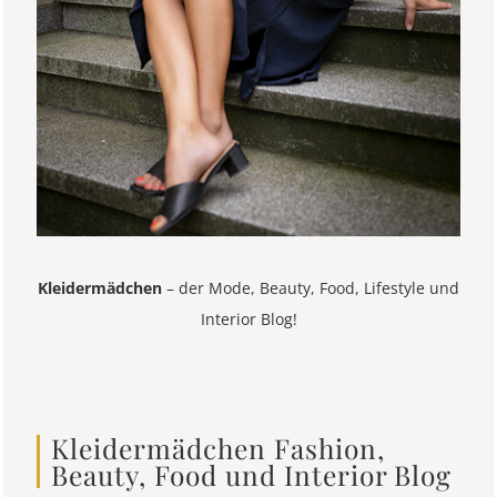
Kleidermädchen
– der Mode, Beauty, Food, Lifestyle und
Interior Blog!
Kleidermädchen Fashion,
Beauty, Food und Interior Blog