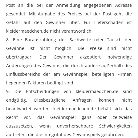
Post an die bei der Anmeldung angegebenen Adresse
gesendet. Mit Aufgabe des Preises bei der Post geht die
Gefahr auf den Gewinner über. Für Lieferschäden ist
kleidermaedchen.de nicht verantwortlich.
8. Eine Barauszahlung der Sachwerte oder Tausch der
Gewinne ist nicht möglich. Die Preise sind nicht
übertragbar. Der Gewinner akzeptiert notwendige
Änderungen des Gewinns, die durch andere außerhalb des
Einflussbereichs der am Gewinnspiel beteiligten Firmen
liegenden Faktoren bedingt sind.
9. Die Entscheidungen von kleidermaedchen.de sind
endgültig. Diesbezügliche Anfragen können nicht
beantwortet werden. kleidermaedchen.de behält sich das
Recht vor, das Gewinnspiel ganz oder zeitweise
auszusetzen, wenn unvorhersehbare Schwierigkeiten
auftreten, die die Integrität des Gewinnspiels gefährden.