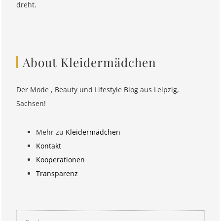
dreht.
About Kleidermädchen
Der Mode , Beauty und Lifestyle Blog aus Leipzig,
Sachsen!
Mehr zu
Kleidermädchen
Kontakt
Kooperationen
Transparenz
Suchen