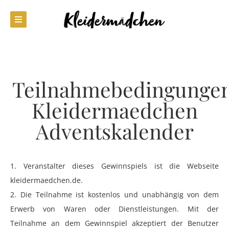
Teilnahmebedingunge
Kleidermaedchen
Adventskalender
1. Veranstalter dieses Gewinnspiels ist die Webseite
kleidermaedchen.de.
2. Die Teilnahme ist kostenlos und unabhängig von dem
Erwerb von Waren oder Dienstleistungen. Mit der
Teilnahme an dem Gewinnspiel akzeptiert der Benutzer