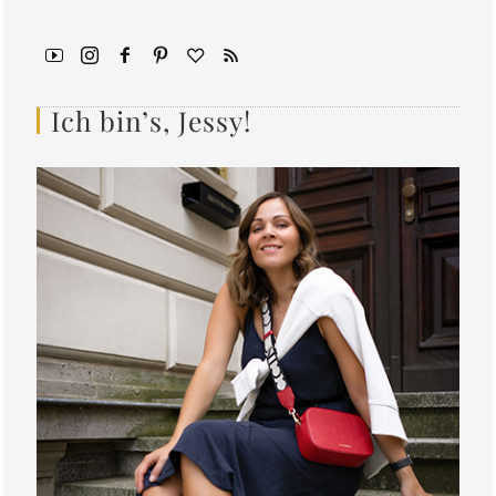
Ich bin’s, Jessy!