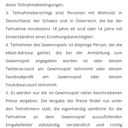
diese Teilnahmebedingungen.
3. Teilnahmeberechtigt sind Personen mit Wohnsitz in
Deutschland, der Schweiz und in Österreich, die bei der
Teilnahme mindestens 18 Jahre alt sind oder 14 Jahre mit
Einverständnis eines Erziehungsberechtigten.
4. Teilnehmer des Gewinnspiels ist diejenige Person, der die
eMail-Adresse gehört, die bei der Anmeldung zum
Gewinnspiel angegeben worden ist oder dessen
Twitteraccount am Gewinnspiel teilnimmt oder dessen
Facebookprofil am Gewinnspiel oder dessen
Youtubeaccount teilnimmt.
5. Es werden nur die im Gewinnspiel näher beschriebenen
Preise vergeben. Die Vergabe der Preise findet nur unter
den Teilnehmern statt, die eigenhändig sämtliche für die
Teilnahme an dem Gewinnspiel auszufüllenden
Eingabefelder vollständig, verständlich und richtig