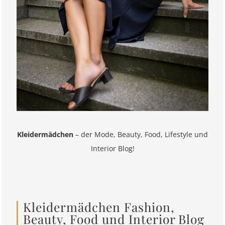
Kleidermädchen
– der Mode, Beauty, Food, Lifestyle und
Interior Blog!
Kleidermädchen Fashion,
Beauty, Food und Interior Blog