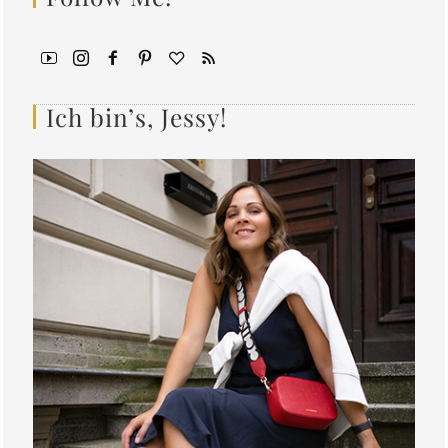
Ich bin’s, Jessy!