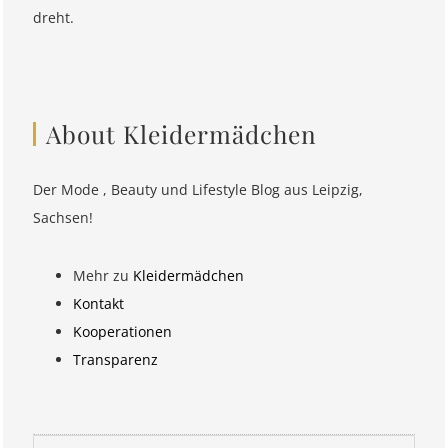
dreht.
About Kleidermädchen
Der Mode , Beauty und Lifestyle Blog aus Leipzig,
Sachsen!
Mehr zu
Kleidermädchen
Kontakt
Kooperationen
Transparenz
Suchen