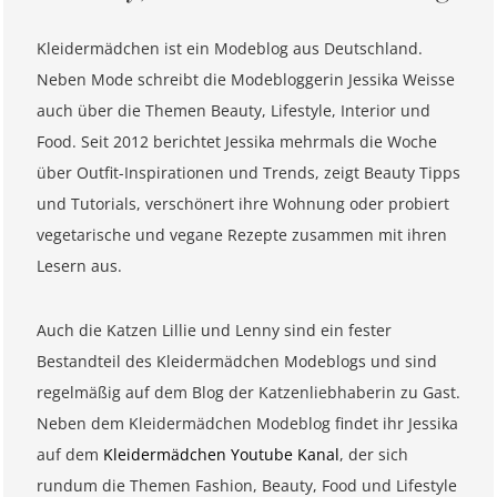
Kleidermädchen ist ein Modeblog aus Deutschland.
Neben Mode schreibt die Modebloggerin Jessika Weisse
auch über die Themen Beauty, Lifestyle, Interior und
Food. Seit 2012 berichtet Jessika mehrmals die Woche
über Outfit-Inspirationen und Trends, zeigt Beauty Tipps
und Tutorials, verschönert ihre Wohnung oder probiert
vegetarische und vegane Rezepte zusammen mit ihren
Lesern aus.
Auch die Katzen Lillie und Lenny sind ein fester
Bestandteil des Kleidermädchen Modeblogs und sind
regelmäßig auf dem Blog der Katzenliebhaberin zu Gast.
Neben dem Kleidermädchen Modeblog findet ihr Jessika
auf dem
Kleidermädchen Youtube Kanal
, der sich
rundum die Themen Fashion, Beauty, Food und Lifestyle