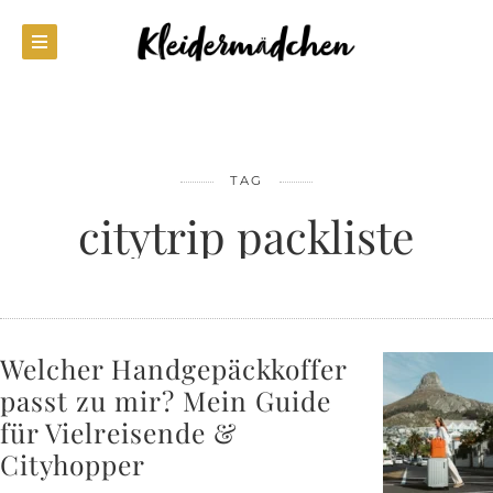
TAG
citytrip packliste
Welcher Handgepäckkoffer
passt zu mir? Mein Guide
für Vielreisende &
Cityhopper