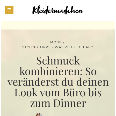
MODE
STYLING TIPPS - WAS ZIEHE ICH AN?
Schmuck
kombinieren: So
veränderst du deinen
Look vom Büro bis
zum Dinner