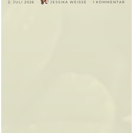
2. JULI 2026
JESSIKA WEISSE
1 KOMMENTAR