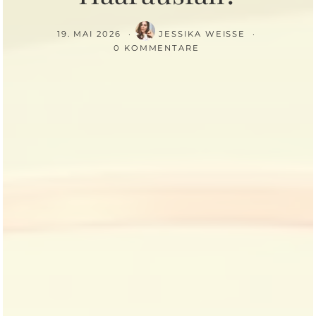
19. MAI 2026
JESSIKA WEISSE
0 KOMMENTARE