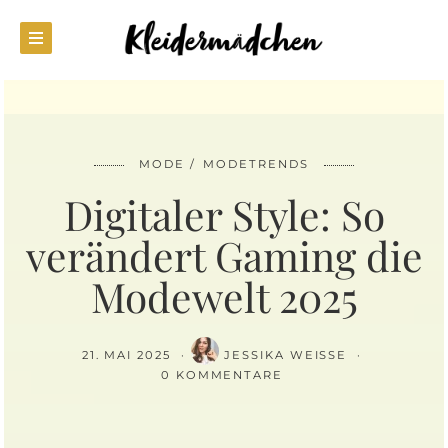
MODE
MODETRENDS
Digitaler Style: So
verändert Gaming die
Modewelt 2025
21. MAI 2025
JESSIKA WEISSE
0 KOMMENTARE